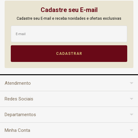
Cadastre seu E-mail
Cadastre seu E-mail e receba novidades e ofertas exclusivas
Atendimento
Redes Sociais
Departamentos
Minha Conta