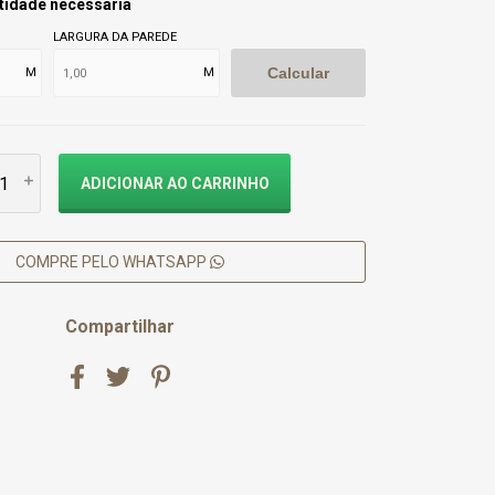
tidade necessária
LARGURA DA PAREDE
Calcular
M
M
COMPRE PELO WHATSAPP
Compartilhar