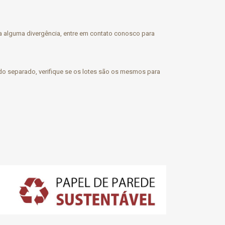
aja alguma divergência, entre em contato conosco para
o separado, verifique se os lotes são os mesmos para