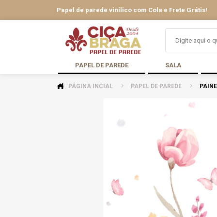
Papel de parede vinílico com Cola e Frete Grátis!
PAPEL DE PAREDE
SALA
PÁGINA INCIAL
PAPEL DE PAREDE
PAINE