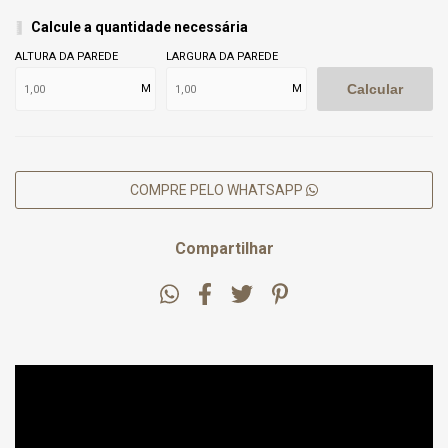
Calcule a quantidade necessária
ALTURA DA PAREDE
LARGURA DA PAREDE
Calcular
M
M
COMPRE PELO WHATSAPP
Compartilhar