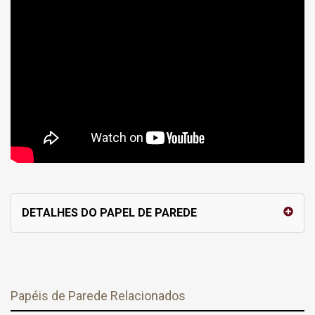
DETALHES DO PAPEL DE PAREDE
Papéis de Parede Relacionados