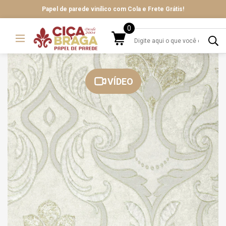
Papel de parede vinílico com Cola e Frete Grátis!
0
VÍDEO