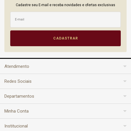
Cadastre seu E-mail e receba novidades e ofertas exclusivas
Atendimento
Redes Sociais
Departamentos
Minha Conta
Institucional