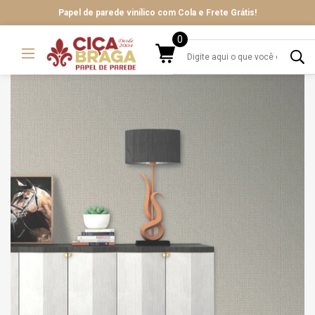
Papel de parede vinílico com Cola e Frete Grátis!
0