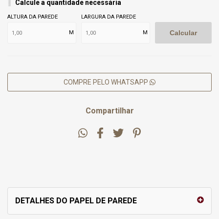
Calcule a quantidade necessária
ALTURA DA PAREDE
LARGURA DA PAREDE
Calcular
M
M
COMPRE PELO WHATSAPP
Compartilhar
DETALHES DO PAPEL DE PAREDE