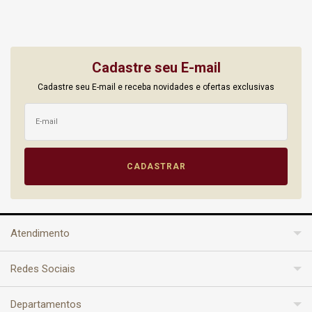
Cadastre seu E-mail
Cadastre seu E-mail e receba novidades e ofertas exclusivas
Atendimento
Redes Sociais
Departamentos