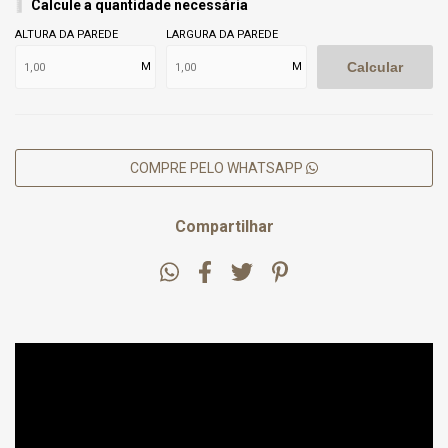
Calcule a quantidade necessária
ALTURA DA PAREDE
LARGURA DA PAREDE
Calcular
M
M
COMPRE PELO WHATSAPP
Compartilhar