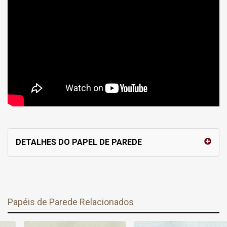
DETALHES DO PAPEL DE PAREDE
Papéis de Parede Relacionados