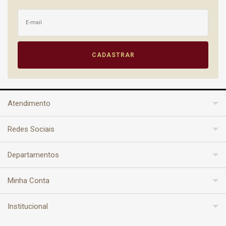
Atendimento
Redes Sociais
Departamentos
Minha Conta
Institucional