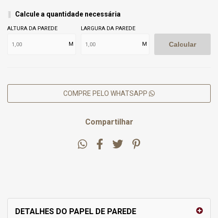
Calcule a quantidade necessária
ALTURA DA PAREDE
LARGURA DA PAREDE
Calcular
M
M
COMPRE PELO WHATSAPP
Compartilhar
DETALHES DO PAPEL DE PAREDE