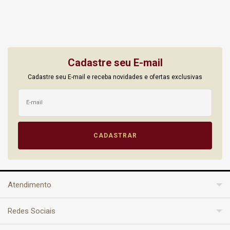
Cadastre seu E-mail
Cadastre seu E-mail e receba novidades e ofertas exclusivas
Atendimento
Redes Sociais