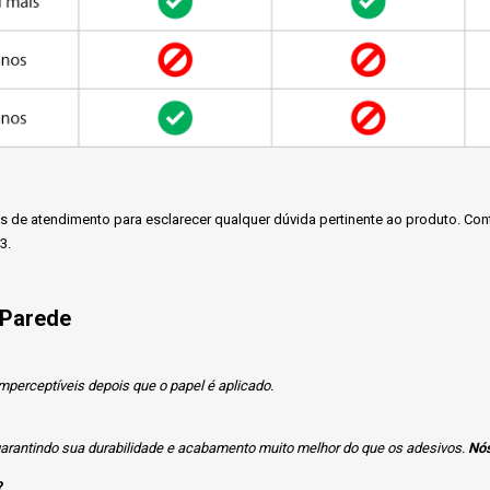
de atendimento para esclarecer qualquer dúvida pertinente ao produto. Con
3.
 Parede
mperceptíveis depois que o papel é aplicado.
 garantindo sua durabilidade e acabamento muito melhor do que os adesivos.
Nós
?