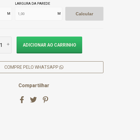
LARGURA DA PAREDE
Calcular
M
M
COMPRE PELO WHATSAPP
Compartilhar