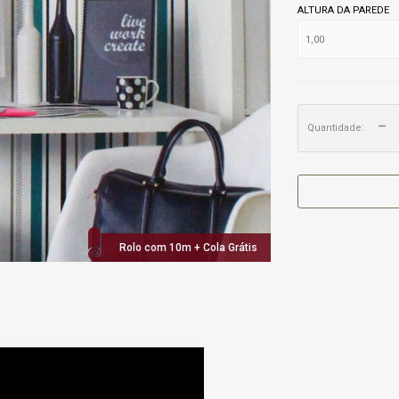
ALTURA DA PAREDE
Quantidade:
Rolo com 10m + Cola Grátis