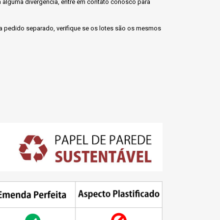
aja alguma divergência, entre em contato conosco para
 pedido separado, verifique se os lotes são os mesmos