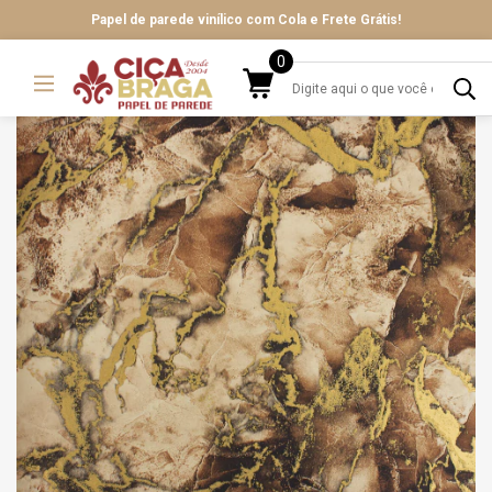
Papel de parede vinílico com Cola e Frete Grátis!
0