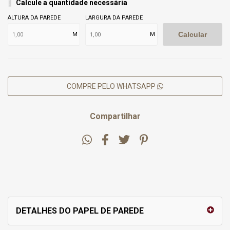
Calcule a quantidade necessária
ALTURA DA PAREDE
LARGURA DA PAREDE
Calcular
M
M
COMPRE PELO WHATSAPP
Compartilhar
DETALHES DO PAPEL DE PAREDE