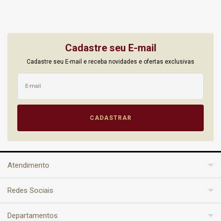
Cadastre seu E-mail
Cadastre seu E-mail e receba novidades e ofertas exclusivas
Atendimento
Redes Sociais
Departamentos