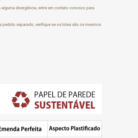
aja alguma divergência, entre em contato conosco para
 pedido separado, verifique se os lotes são os mesmos