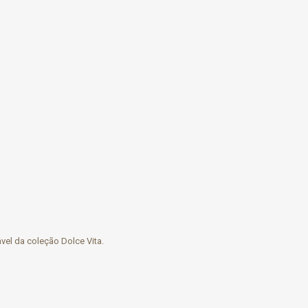
vel da coleção Dolce Vita.