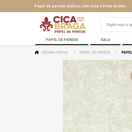
Papel de parede vinílico com Cola e Frete Grátis!
PAPEL DE PAREDE
SALA
PÁGINA INCIAL
PAPEL DE PAREDE
PAPEL