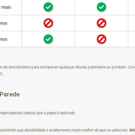
de atendimento para esclarecer qualquer dúvida pertinente ao produto. Con
3.
 Parede
mperceptíveis depois que o papel é aplicado.
 garantindo sua durabilidade e acabamento muito melhor do que os adesivos.
Nós