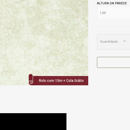
ALTURA DA PAREDE
Quantidade:
Rolo com 10m + Cola Grátis