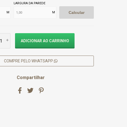
LARGURA DA PAREDE
Calcular
M
M
COMPRE PELO WHATSAPP
Compartilhar