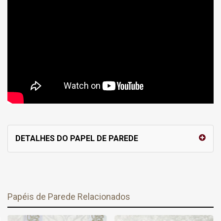
DETALHES DO PAPEL DE PAREDE
Papéis de Parede Relacionados