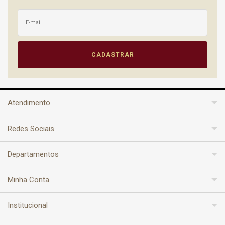
Atendimento
Redes Sociais
Departamentos
Minha Conta
Institucional