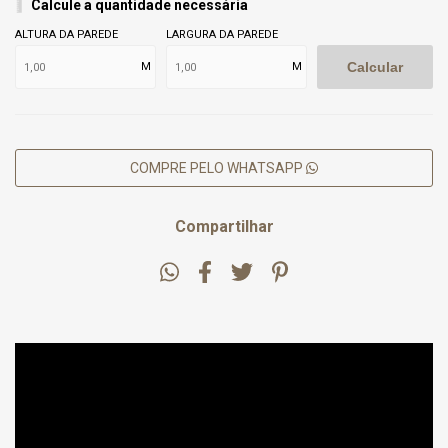
Calcule a quantidade necessária
ALTURA DA PAREDE
LARGURA DA PAREDE
Calcular
M
M
COMPRE PELO WHATSAPP
Compartilhar