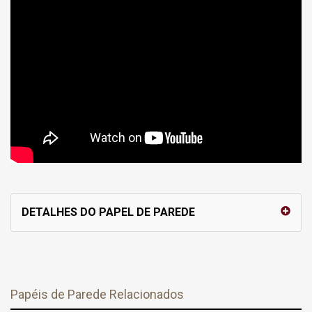
DETALHES DO PAPEL DE PAREDE
Papéis de Parede Relacionados