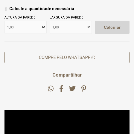
Calcule a quantidade necessária
ALTURA DA PAREDE
LARGURA DA PAREDE
Calcular
M
M
COMPRE PELO WHATSAPP
Compartilhar