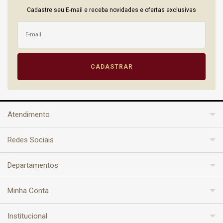
Cadastre seu E-mail e receba novidades e ofertas exclusivas
Atendimento
Redes Sociais
Departamentos
Minha Conta
Institucional