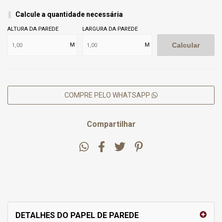
Calcule a quantidade necessária
ALTURA DA PAREDE
LARGURA DA PAREDE
Calcular
M
M
COMPRE PELO WHATSAPP
Compartilhar
DETALHES DO PAPEL DE PAREDE