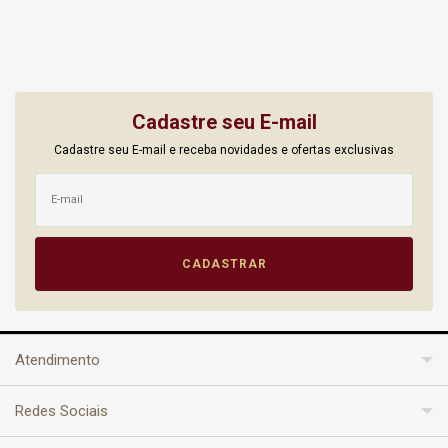
Cadastre seu E-mail
Cadastre seu E-mail e receba novidades e ofertas exclusivas
Atendimento
Redes Sociais