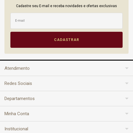
Cadastre seu E-mail e receba novidades e ofertas exclusivas
Atendimento
Redes Sociais
Departamentos
Minha Conta
Institucional