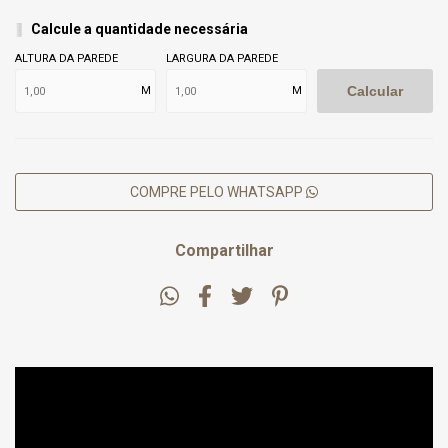
Calcule a quantidade necessária
ALTURA DA PAREDE
LARGURA DA PAREDE
Calcular
M
M
COMPRE PELO WHATSAPP
Compartilhar