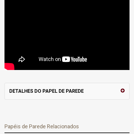
DETALHES DO PAPEL DE PAREDE
Papéis de Parede Relacionados